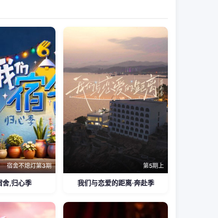
宿舍不熄灯第3期
第5期上
宿舍,归心季
我们与恋爱的距离·奔赴季