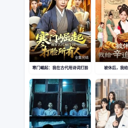
全集完结
寒门崛起：我在古代用诗词打脸所有人
被休后，我